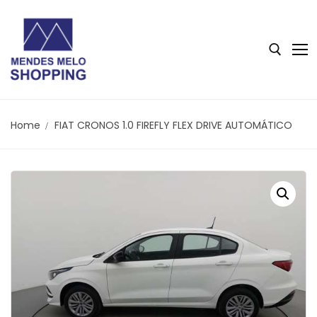
Home
FIAT CRONOS 1.0 FIREFLY FLEX DRIVE AUTOMÁTICO