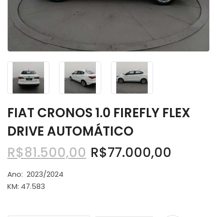
FIAT CRONOS 1.0 FIREFLY FLEX
DRIVE AUTOMÁTICO
R$
81.500,00
R$
77.000,00
Ano: 2023/2024
KM: 47.583