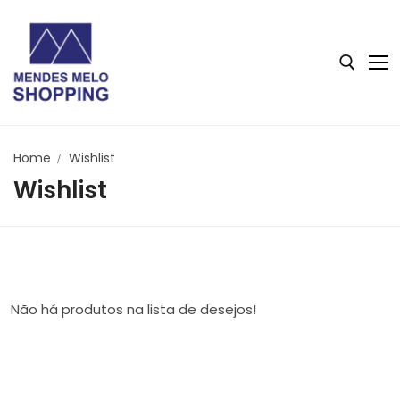
Home
Wishlist
Wishlist
Não há produtos na lista de desejos!